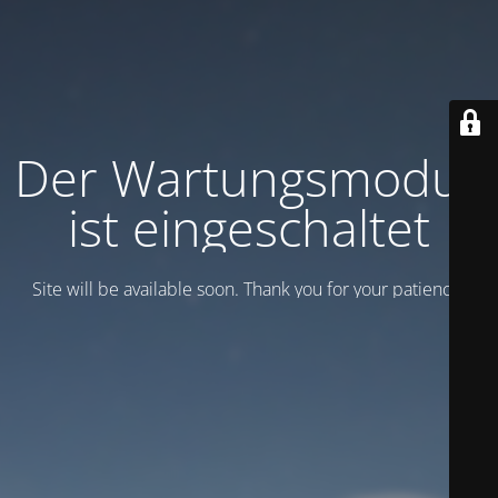
Der Wartungsmodus
ist eingeschaltet
Site will be available soon. Thank you for your patience!