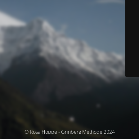
© Rosa Hoppe - Grinberg Methode 2024